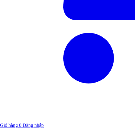
Giỏ hàng
0
Đăng nhập