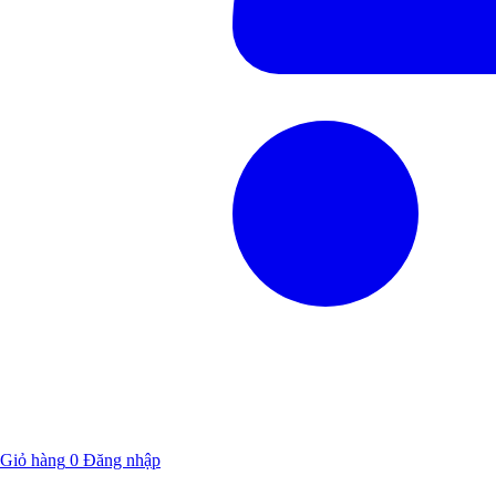
Giỏ hàng
0
Đăng nhập