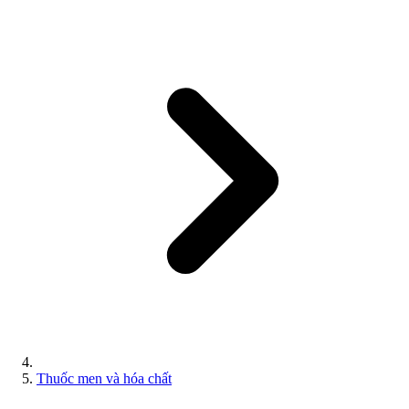
Thuốc men và hóa chất