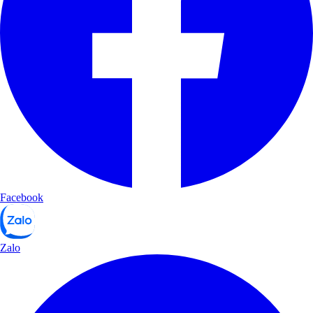
Facebook
Zalo