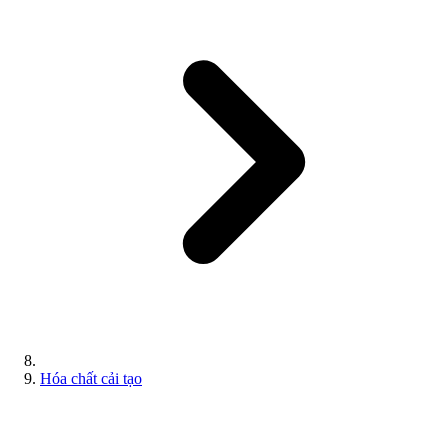
Hóa chất cải tạo