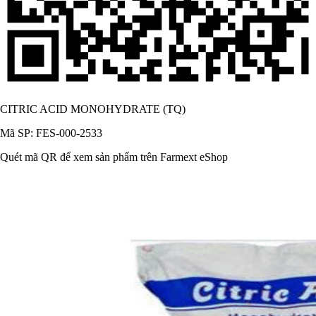
CITRIC ACID MONOHYDRATE (TQ)
Mã SP: FES-000-2533
Quét mã QR để xem sản phẩm trên Farmext eShop