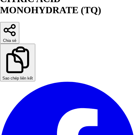
MONOHYDRATE (TQ)
Chia sẻ
Sao chép liên kết