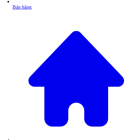
Bán hàng