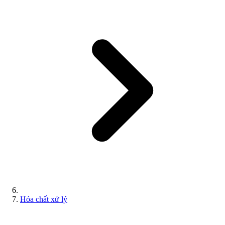
Hóa chất xử lý