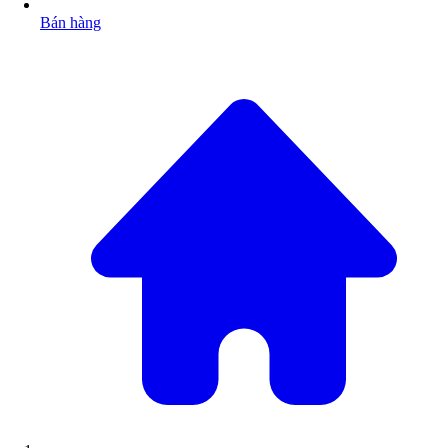
Bán hàng