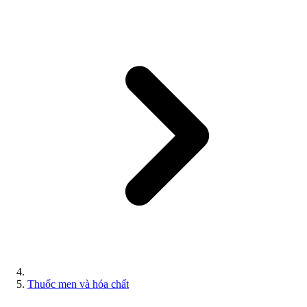
Thuốc men và hóa chất