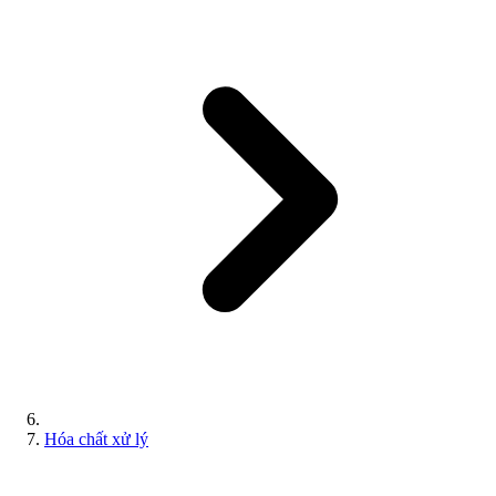
Hóa chất xử lý