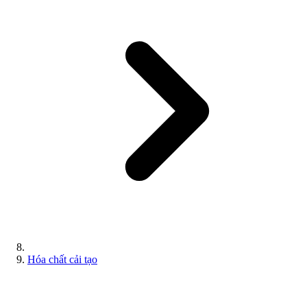
Hóa chất cải tạo