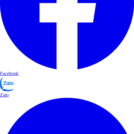
Facebook
Zalo