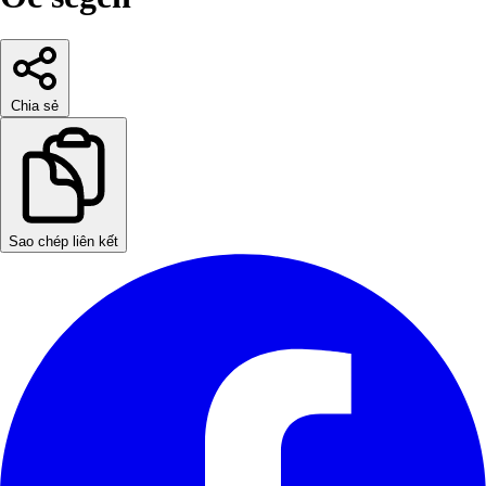
Chia sẻ
Sao chép liên kết