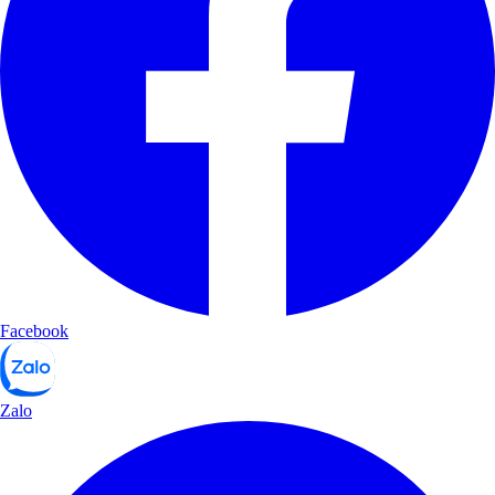
Facebook
Zalo