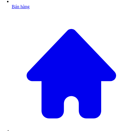
Bán hàng