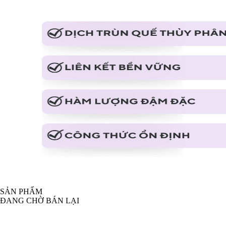
SẢN PHẨM
ĐANG CHỜ BÁN LẠI