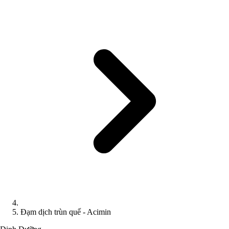
Đạm dịch trùn quế - Acimin