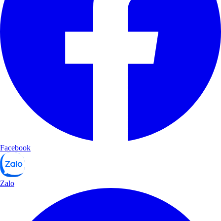
Facebook
Zalo