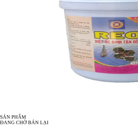
SẢN PHẨM
ĐANG CHỜ BÁN LẠI