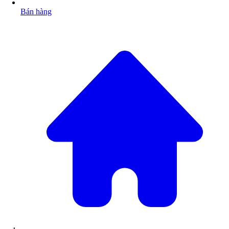
Bán hàng