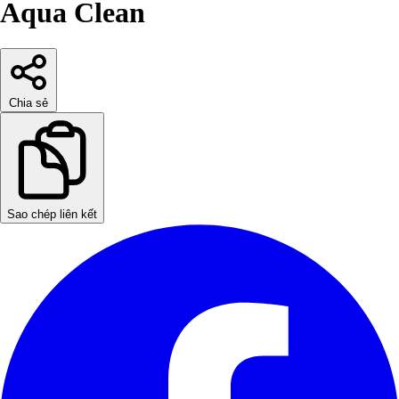
Aqua Clean
Chia sẻ
Sao chép liên kết