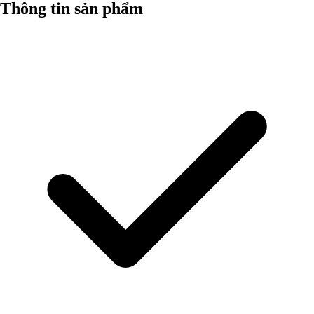
Thông tin sản phẩm