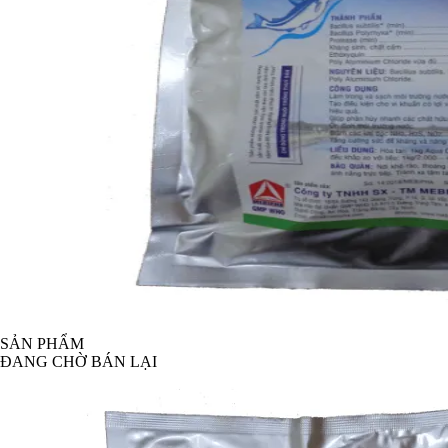
SẢN PHẨM
ĐANG CHỜ BÁN LẠI