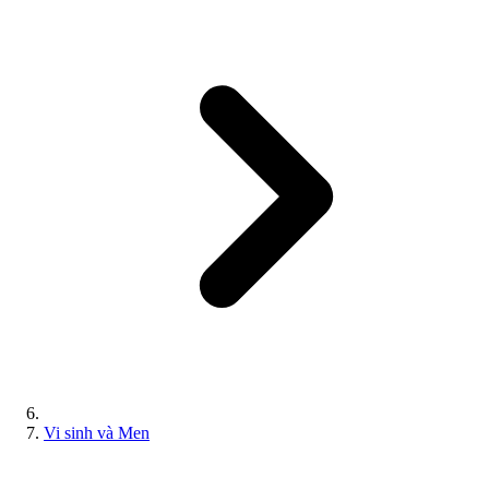
Vi sinh và Men