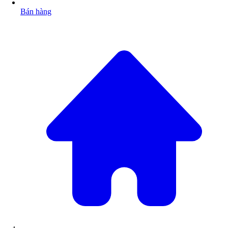
Bán hàng