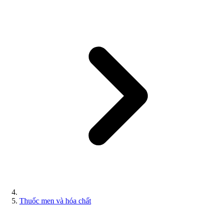
Thuốc men và hóa chất