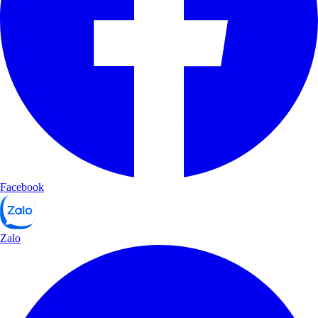
Facebook
Zalo