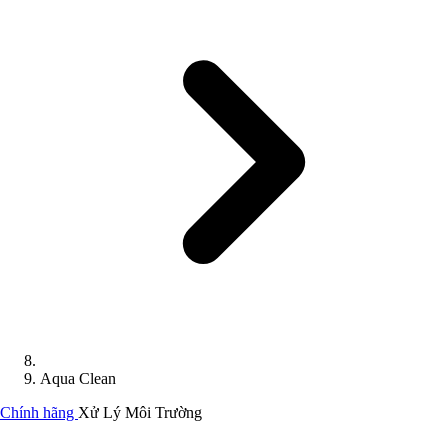
Aqua Clean
Chính hãng
Xử Lý Môi Trường