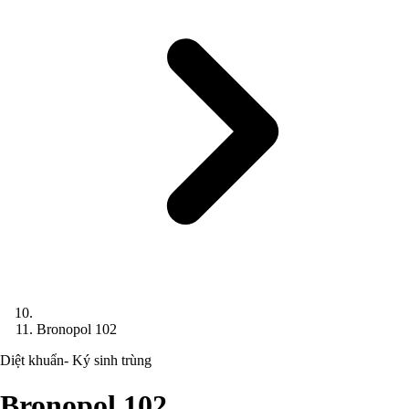
Bronopol 102
Diệt khuẩn- Ký sinh trùng
Bronopol 102