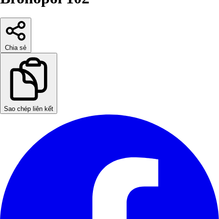
Chia sẻ
Sao chép liên kết