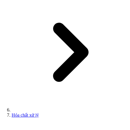
Hóa chất xử lý