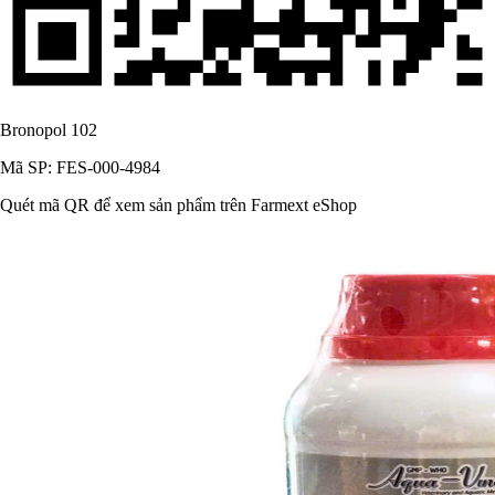
Bronopol 102
Mã SP: FES-000-4984
Quét mã QR để xem sản phẩm trên Farmext eShop