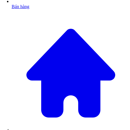
Bán hàng