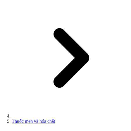
Thuốc men và hóa chất