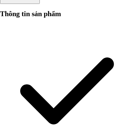
Thông tin sản phẩm