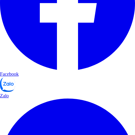
Facebook
Zalo