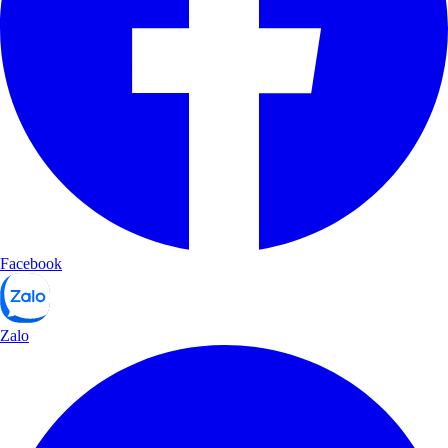
Facebook
Zalo