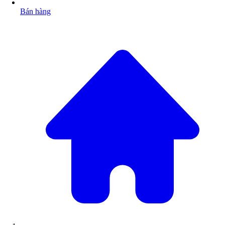
Bán hàng