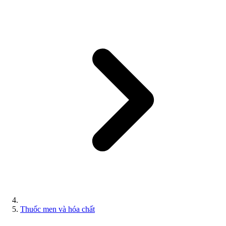
Thuốc men và hóa chất