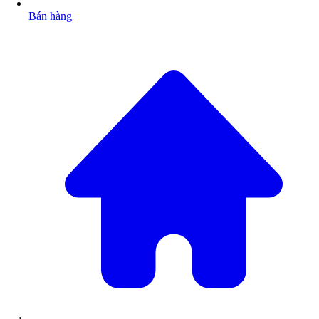
Bán hàng