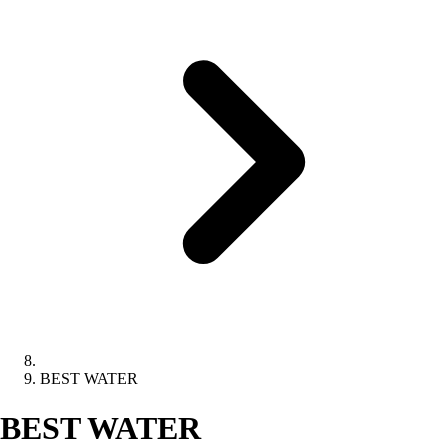
BEST WATER
BEST WATER