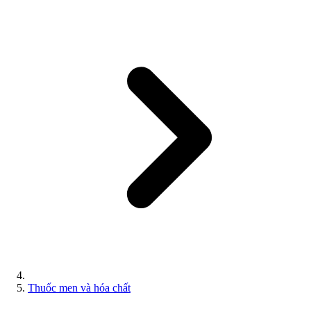
Thuốc men và hóa chất