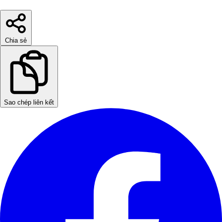
Chia sẻ
Sao chép liên kết