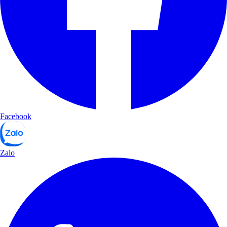
Facebook
Zalo