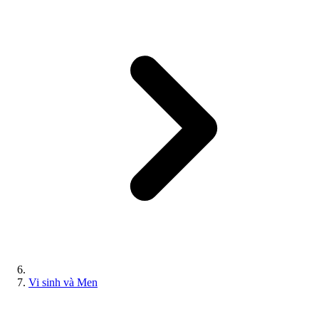
Vi sinh và Men