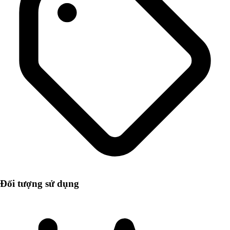
Đối tượng sử dụng