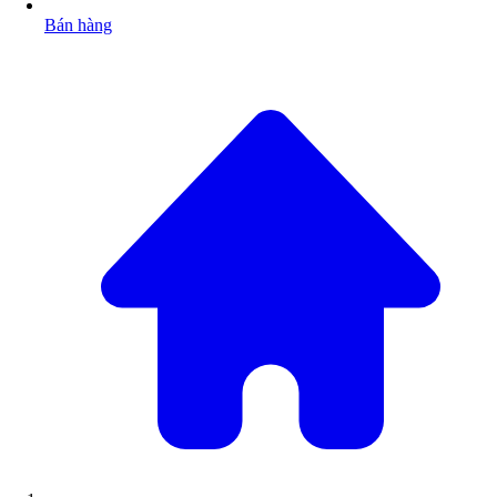
Bán hàng