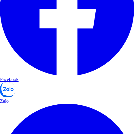
Facebook
Zalo