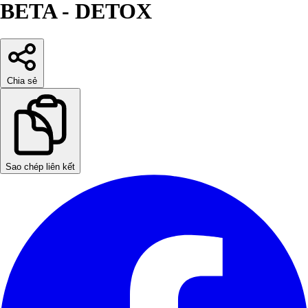
BETA - DETOX
Chia sẻ
Sao chép liên kết