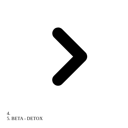
BETA - DETOX