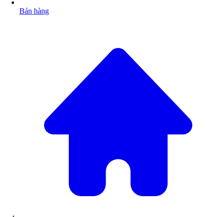
Bán hàng