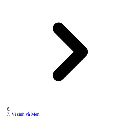
Vi sinh và Men