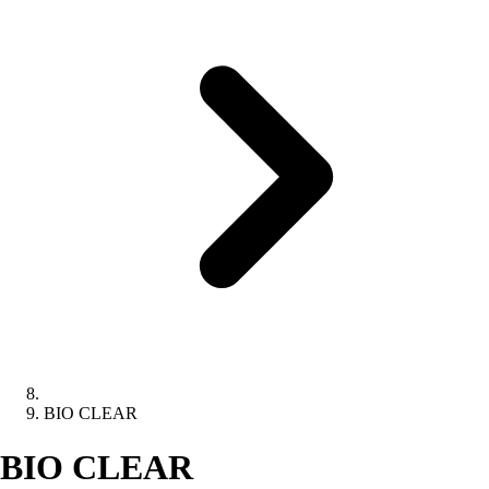
BIO CLEAR
BIO CLEAR