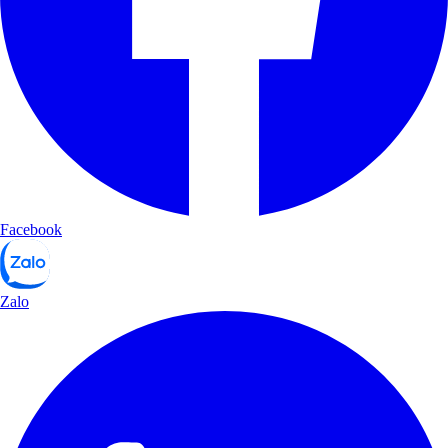
Facebook
Zalo