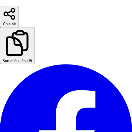
Chia sẻ
Sao chép liên kết