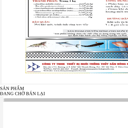
SẢN PHẨM
ĐANG CHỜ BÁN LẠI