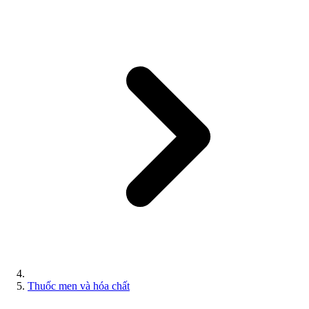
Thuốc men và hóa chất