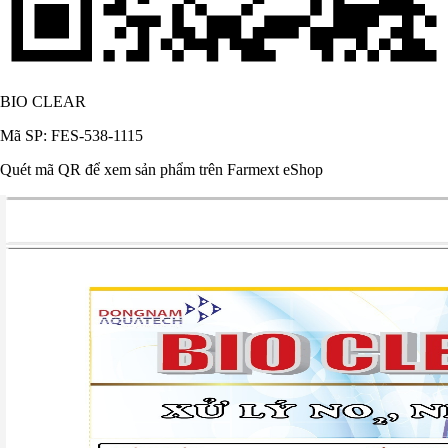
BIO CLEAR
Mã SP: FES-538-1115
Quét mã QR để xem sản phẩm trên Farmext eShop