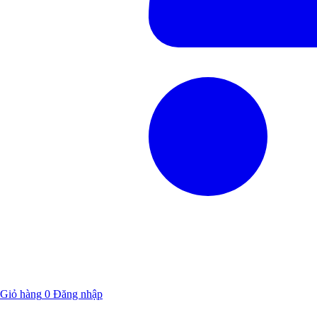
Giỏ hàng
0
Đăng nhập