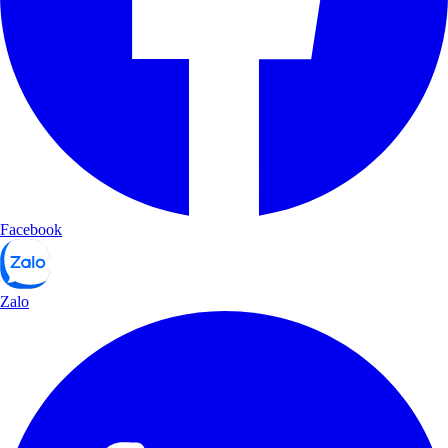
Facebook
Zalo