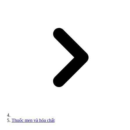
Thuốc men và hóa chất