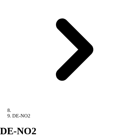
DE-NO2
DE-NO2