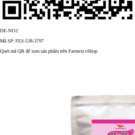
DE-NO2
Mã SP: FES-538-3797
Quét mã QR để xem sản phẩm trên Farmext eShop