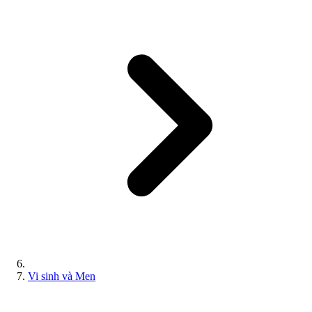
Vi sinh và Men