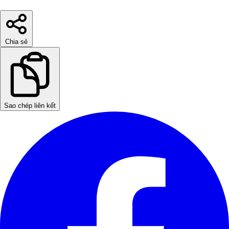
Chia sẻ
Sao chép liên kết