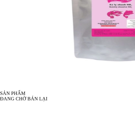
SẢN PHẨM
ĐANG CHỜ BÁN LẠI