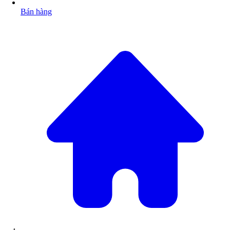
Bán hàng