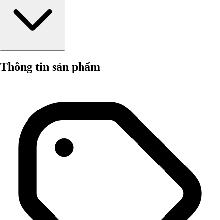
Thông tin sản phẩm