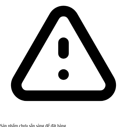
Sản phẩm chưa sẵn sàng để đặt hàng