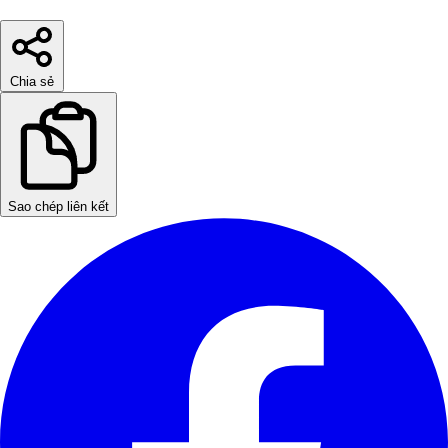
Chia sẻ
Sao chép liên kết