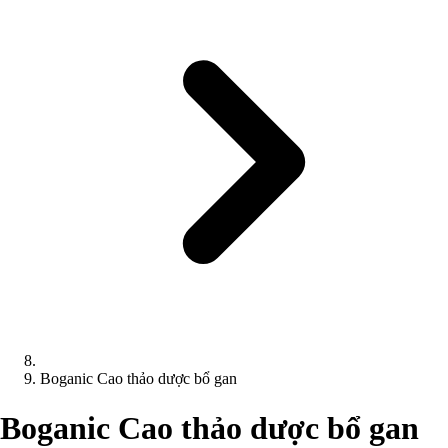
Boganic Cao thảo dược bổ gan
Boganic Cao thảo dược bổ gan