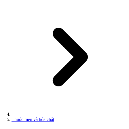
Thuốc men và hóa chất