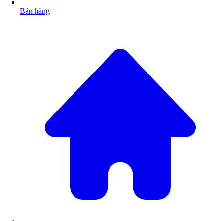
Bán hàng