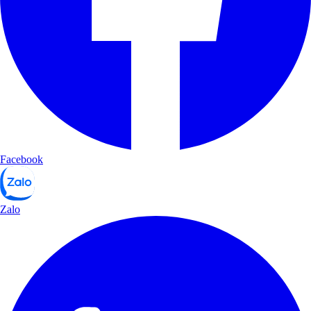
Facebook
Zalo