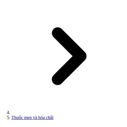
Thuốc men và hóa chất