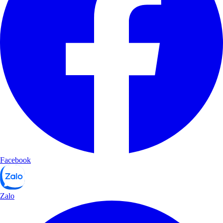
Facebook
Zalo