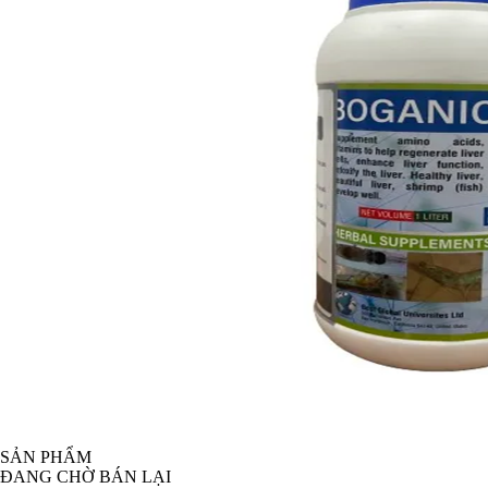
SẢN PHẨM
ĐANG CHỜ BÁN LẠI