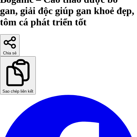
gan, giải độc giúp gan khoẻ đẹp,
tôm cá phát triển tốt
Chia sẻ
Sao chép liên kết