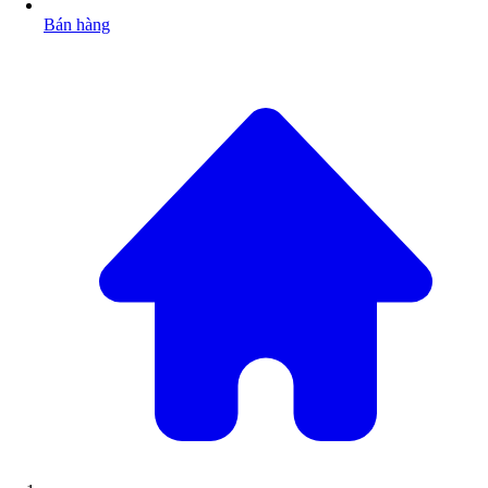
Bán hàng