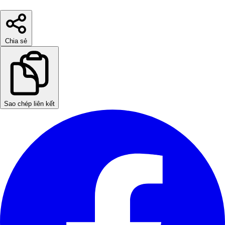
Chia sẻ
Sao chép liên kết