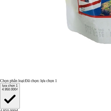
Chọn phân loại:
Đã chọn:
lựa chọn 1
lựa chọn 1
4.950.000₫
4.950.000₫