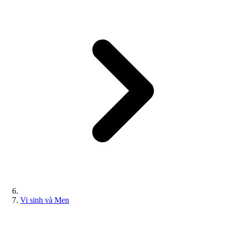
Vi sinh và Men