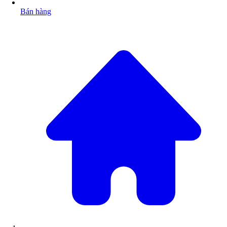
Bán hàng