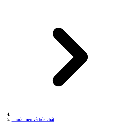
Thuốc men và hóa chất