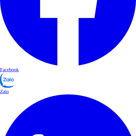
Facebook
Zalo