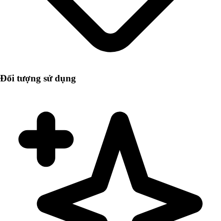
Đối tượng sử dụng