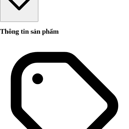
Thông tin sản phẩm