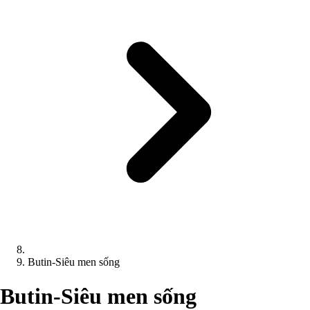
Butin-Siêu men sống
Butin-Siêu men sống