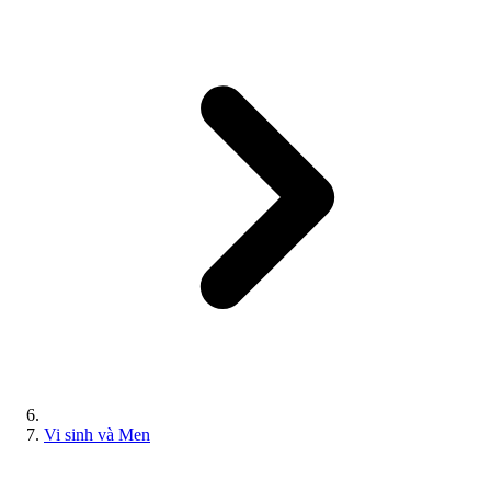
Vi sinh và Men