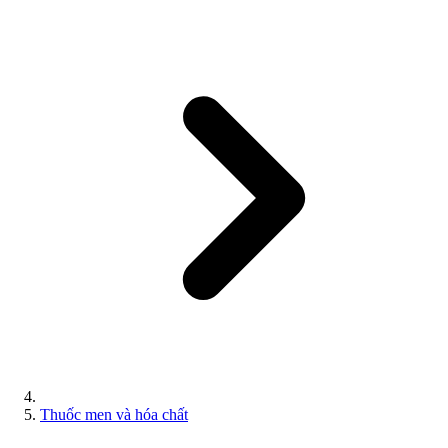
Thuốc men và hóa chất