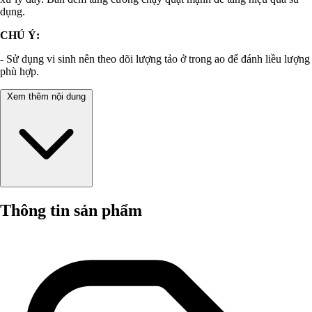
dụng.
CHÚ Ý:
-
Sử dụng vi sinh nên theo dõi lượng tảo ở trong ao để đánh liều lượng
phù hợp.
Xem thêm nội dung
Thông tin sản phẩm