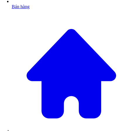
Bán hàng