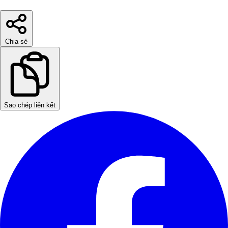
Chia sẻ
Sao chép liên kết