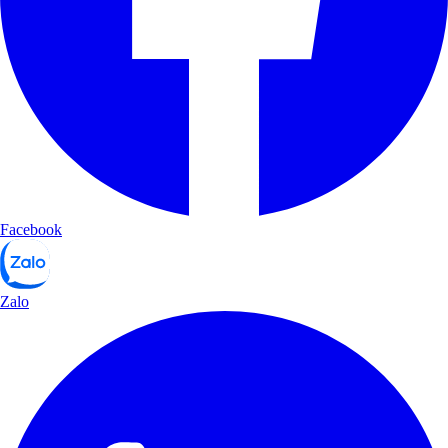
Facebook
Zalo