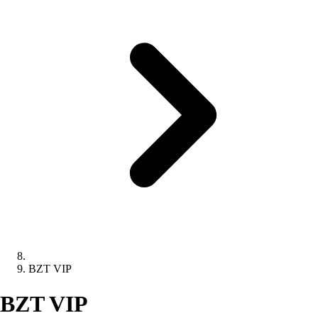
BZT VIP
BZT VIP