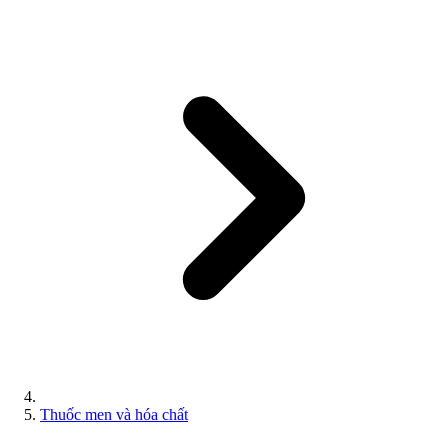
Thuốc men và hóa chất