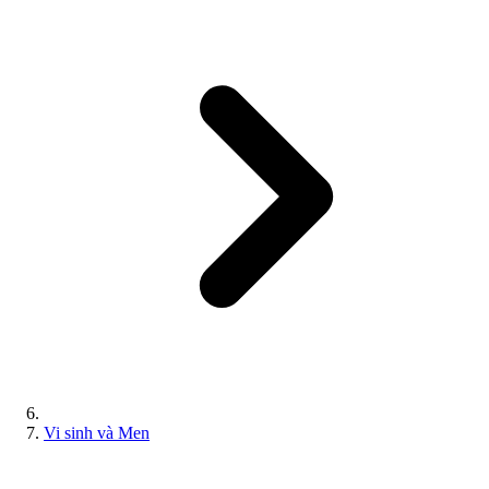
Vi sinh và Men