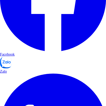
Facebook
Zalo