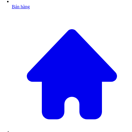
Bán hàng