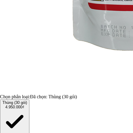
Chọn phân loại:
Đã chọn:
Thùng (30 gói)
Thùng (30 gói)
4.950.000₫