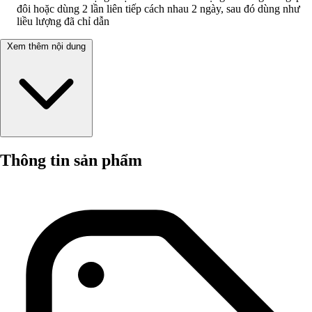
đôi hoặc dùng 2 lần liên tiếp cách nhau 2 ngày, sau đó dùng như
liều lượng đã chỉ dẫn
Xem thêm nội dung
Thông tin sản phẩm