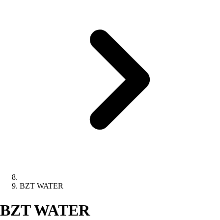
BZT WATER
BZT WATER