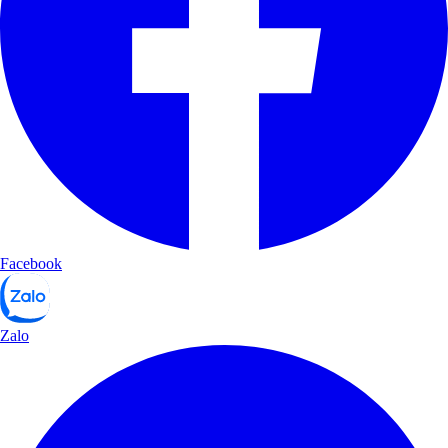
Facebook
Zalo