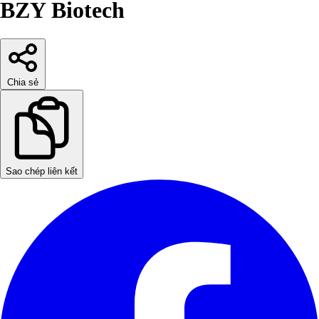
BZY Biotech
Chia sẻ
Sao chép liên kết