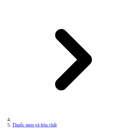
Thuốc men và hóa chất