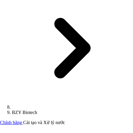
BZY Biotech
Chính hãng
Cải tạo và Xử lý nước