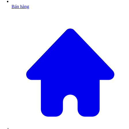
Bán hàng