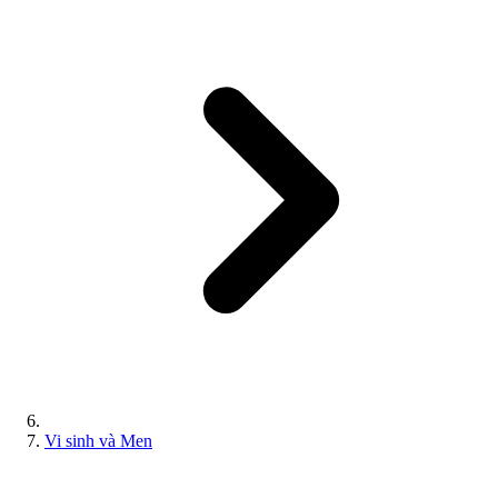
Vi sinh và Men