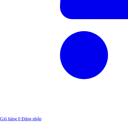
Giỏ hàng
0
Đăng nhập