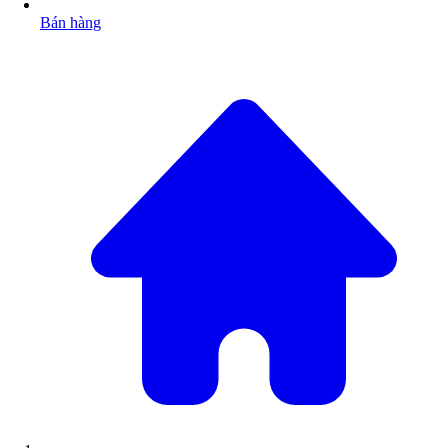
Bán hàng