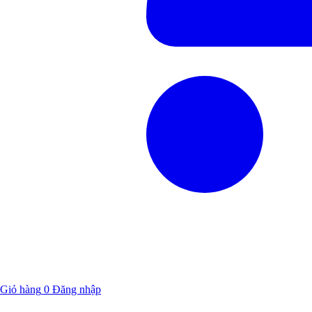
Giỏ hàng
0
Đăng nhập