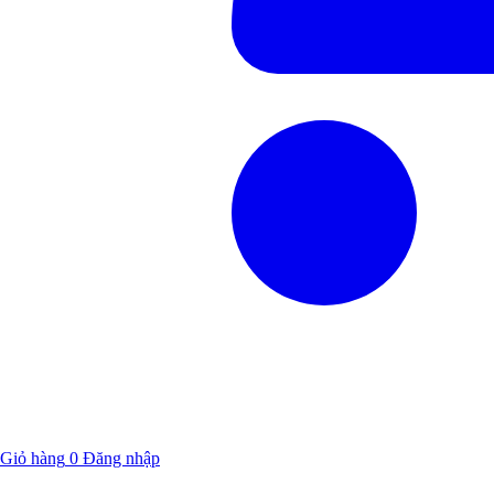
Giỏ hàng
0
Đăng nhập