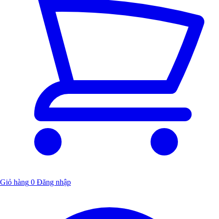
Giỏ hàng
0
Đăng nhập