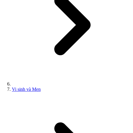
Vi sinh và Men