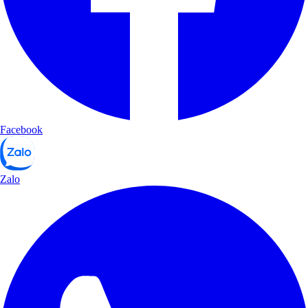
Facebook
Zalo