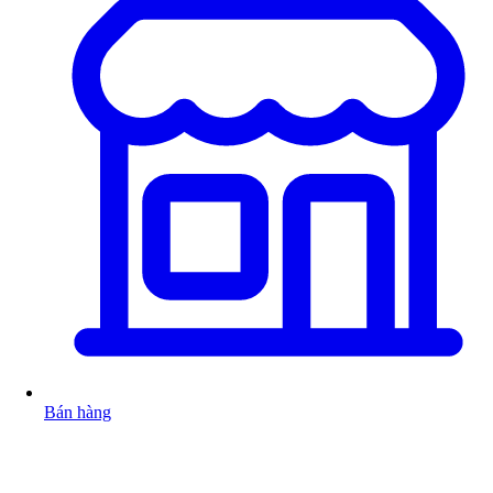
Bán hàng