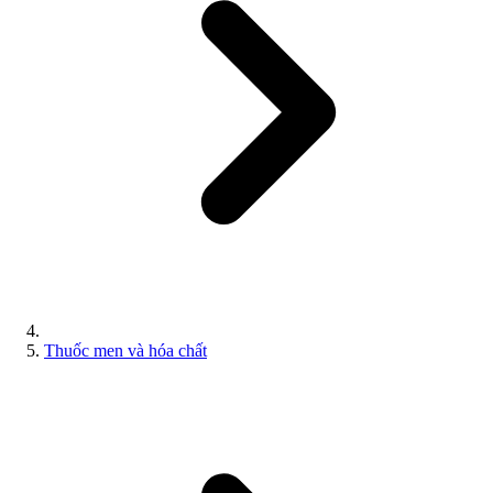
Thuốc men và hóa chất