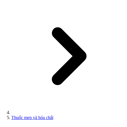
Thuốc men và hóa chất