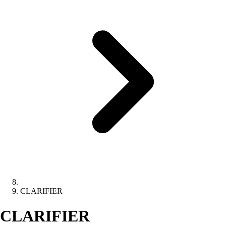
CLARIFIER
CLARIFIER