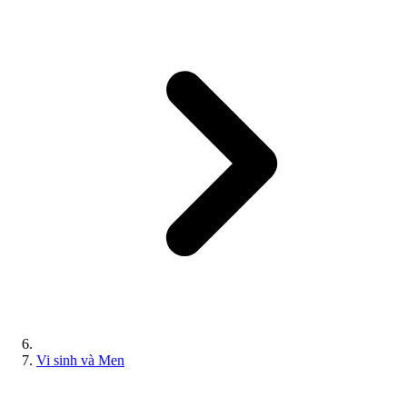
Vi sinh và Men