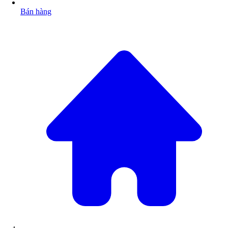
Bán hàng