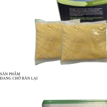
SẢN PHẨM
ĐANG CHỜ BÁN LẠI