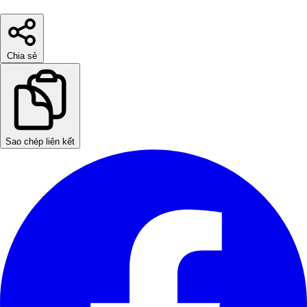
Chia sẻ
Sao chép liên kết