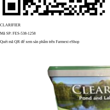
CLARIFIER
Mã SP: FES-538-1258
Quét mã QR để xem sản phẩm trên Farmext eShop