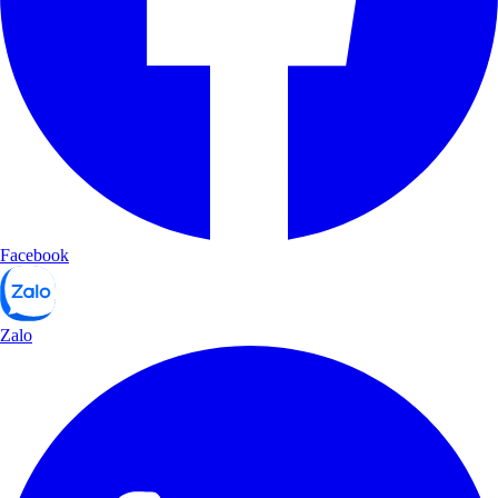
Facebook
Zalo