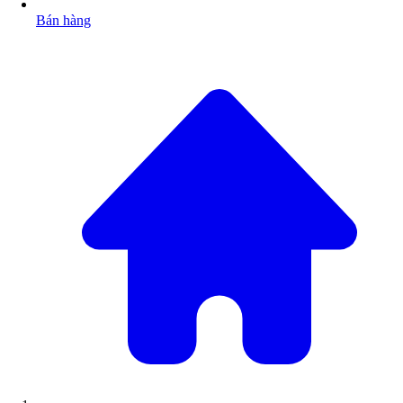
Bán hàng