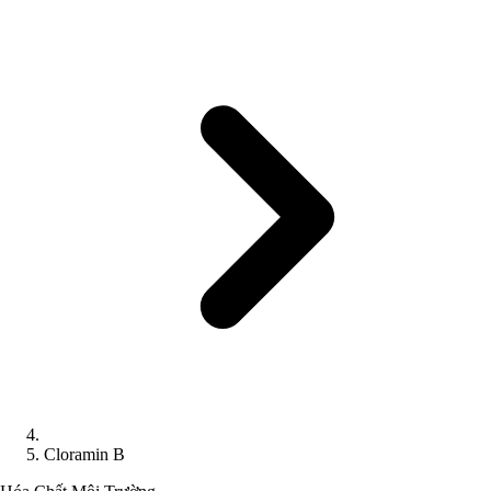
Cloramin B