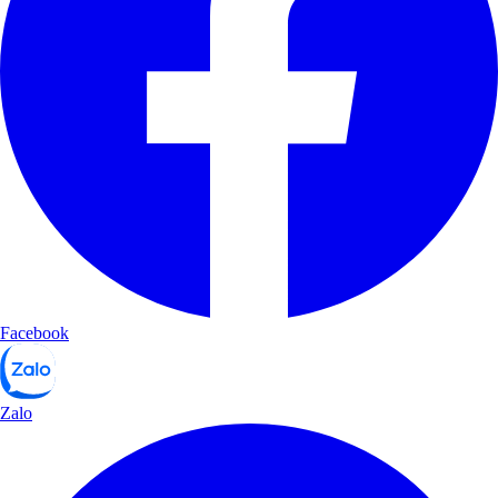
Facebook
Zalo