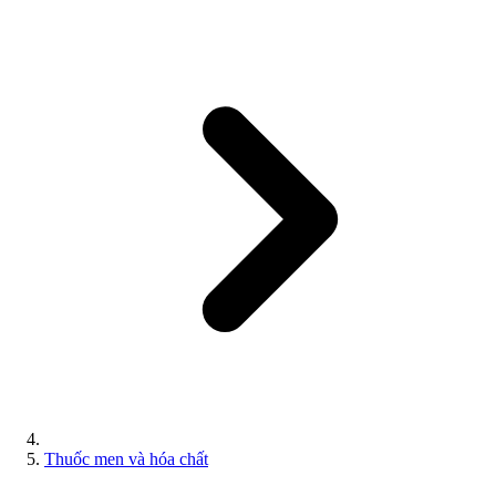
Thuốc men và hóa chất