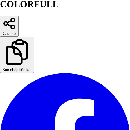
COLORFULL
Chia sẻ
Sao chép liên kết