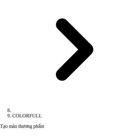
COLORFULL
Tạo màu thương phẩm