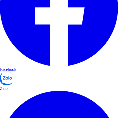
Facebook
Zalo