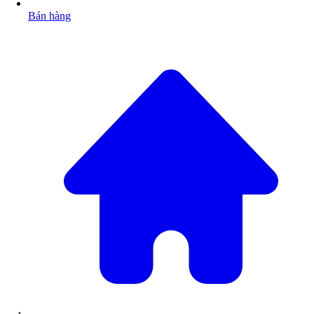
Bán hàng