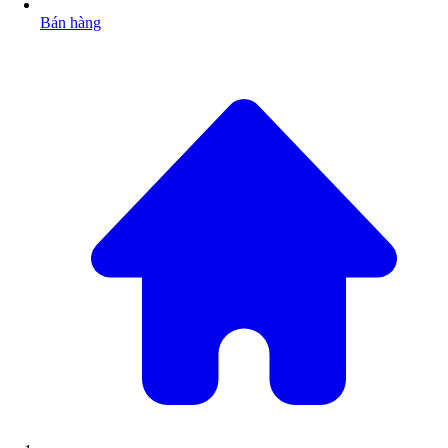
Bán hàng