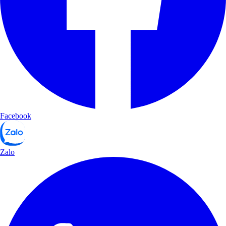
Facebook
Zalo