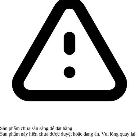
Sản phẩm chưa sẵn sàng để đặt hàng
Sản phẩm này hiện chưa được duyệt hoặc đang ẩn. Vui lòng quay lại