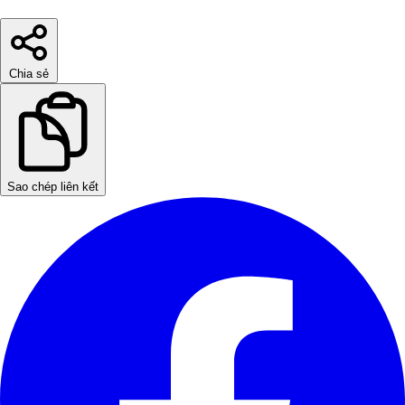
Chia sẻ
Sao chép liên kết