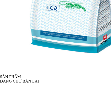
SẢN PHẨM
ĐANG CHỜ BÁN LẠI