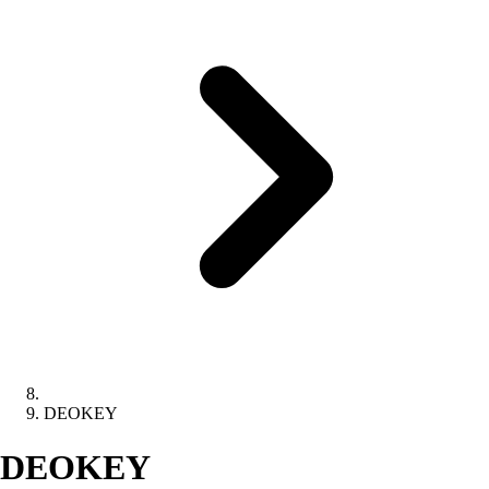
DEOKEY
DEOKEY