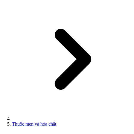
Thuốc men và hóa chất