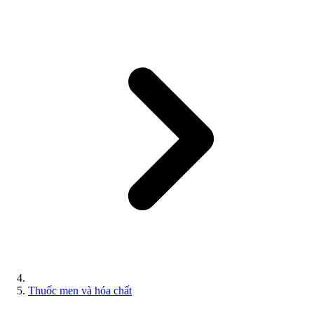
Thuốc men và hóa chất