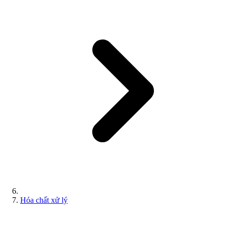
Hóa chất xử lý