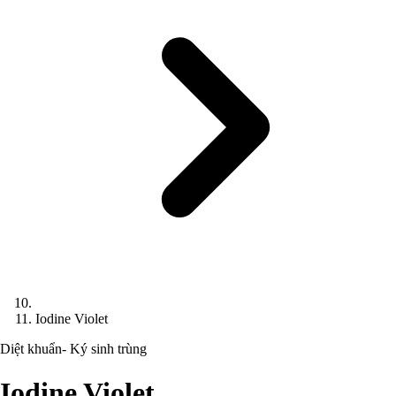
Iodine Violet
Diệt khuẩn- Ký sinh trùng
Iodine Violet