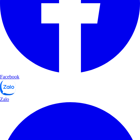
Facebook
Zalo