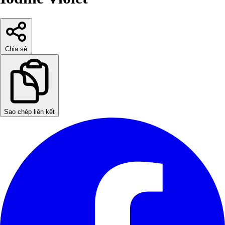
Chia sẻ
Sao chép liên kết