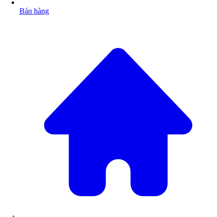
Bán hàng