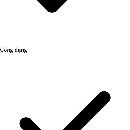
Công dụng