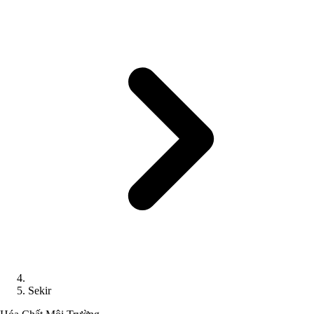
Sekir