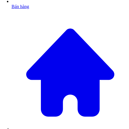
Bán hàng