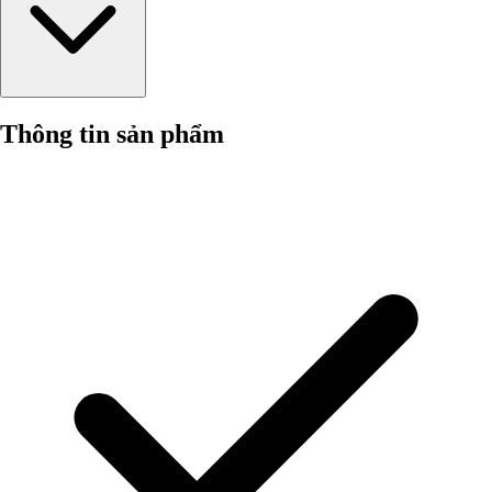
Thông tin sản phẩm