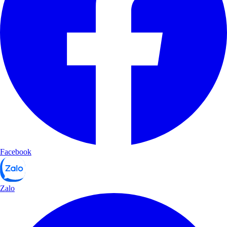
Facebook
Zalo