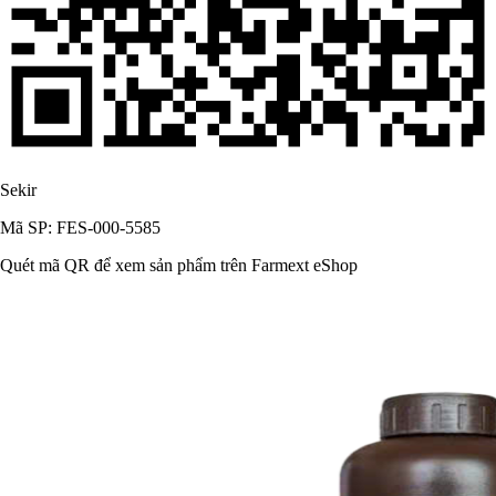
Sekir
Mã SP: FES-000-5585
Quét mã QR để xem sản phẩm trên Farmext eShop