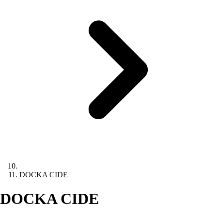
DOCKA CIDE
DOCKA CIDE