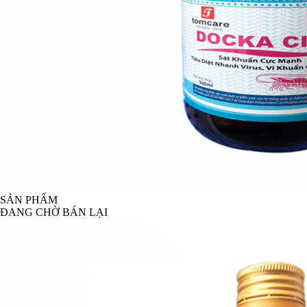
SẢN PHẨM
ĐANG CHỜ BÁN LẠI