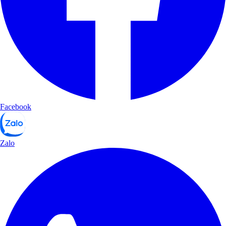
Facebook
Zalo