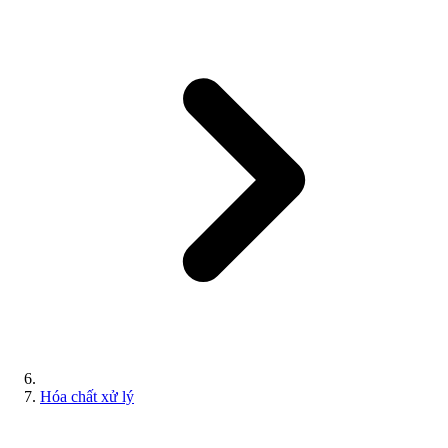
Hóa chất xử lý