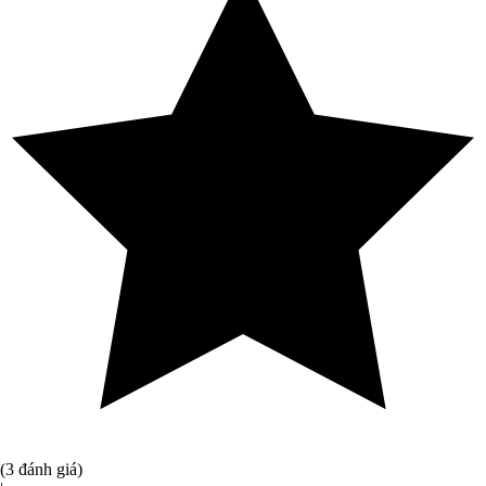
(3 đánh giá)