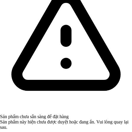
Sản phẩm chưa sẵn sàng để đặt hàng
Sản phẩm này hiện chưa được duyệt hoặc đang ẩn. Vui lòng quay lại
sau.