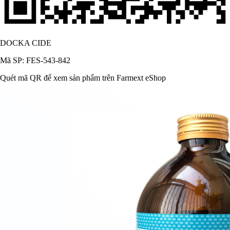
DOCKA CIDE
Mã SP: FES-543-842
Quét mã QR để xem sản phẩm trên Farmext eShop