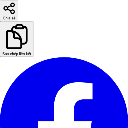
Chia sẻ
Sao chép liên kết