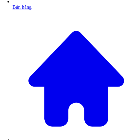
Bán hàng