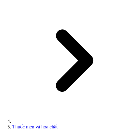
Thuốc men và hóa chất