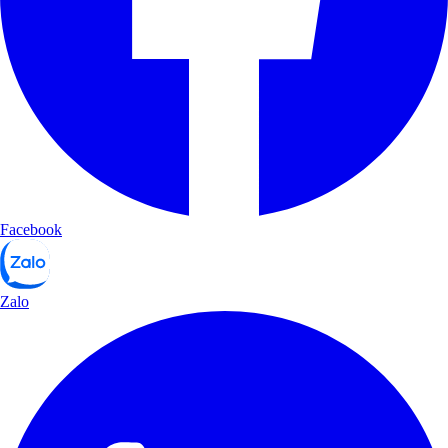
Facebook
Zalo