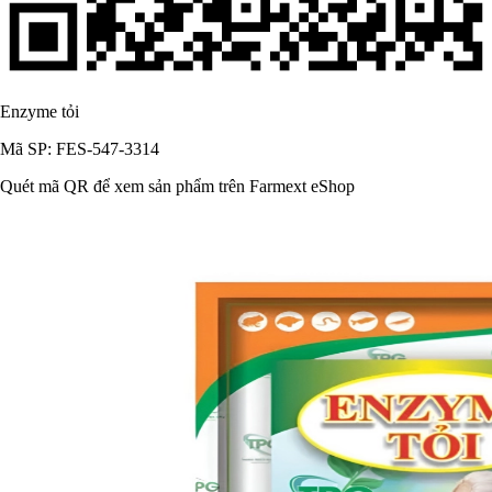
Enzyme tỏi
Mã SP: FES-547-3314
Quét mã QR để xem sản phẩm trên Farmext eShop