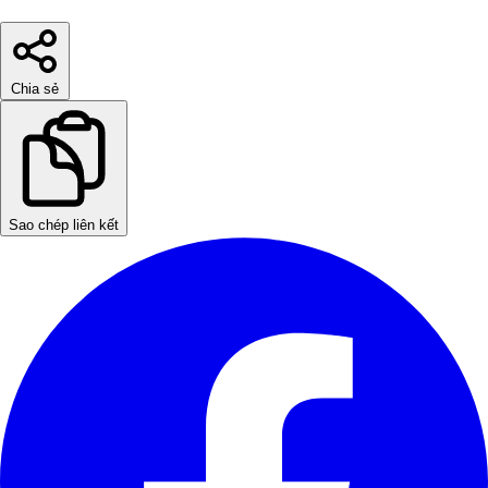
Chia sẻ
Sao chép liên kết