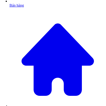
Bán hàng