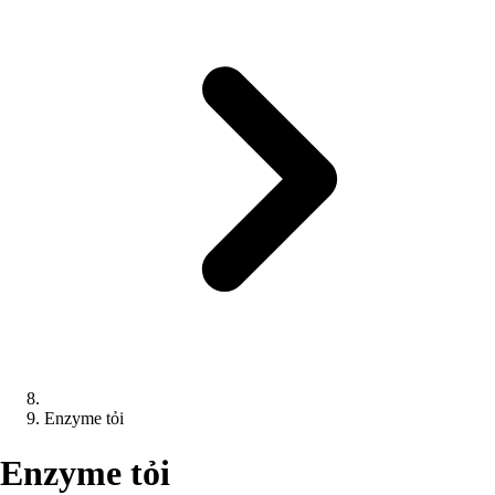
Enzyme tỏi
Enzyme tỏi