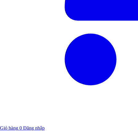
Giỏ hàng
0
Đăng nhập