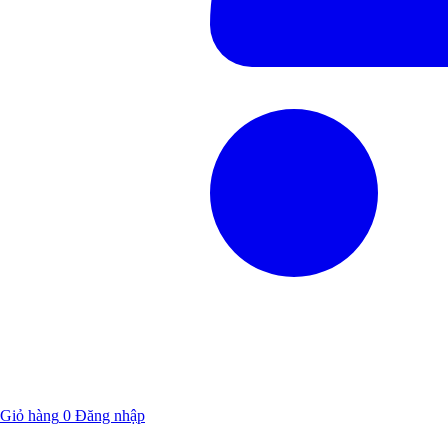
Giỏ hàng
0
Đăng nhập