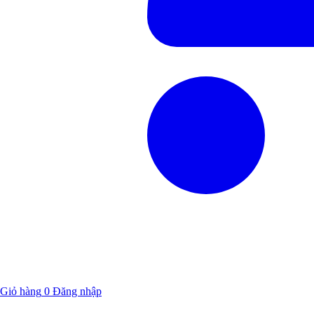
Giỏ hàng
0
Đăng nhập