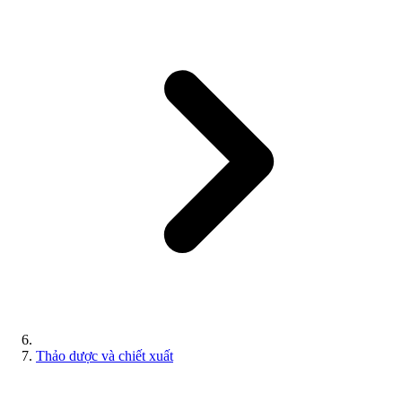
Thảo dược và chiết xuất