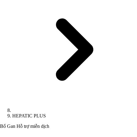
HEPATIC PLUS
Bổ Gan
Hỗ trợ miễn dịch