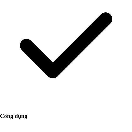
Công dụng