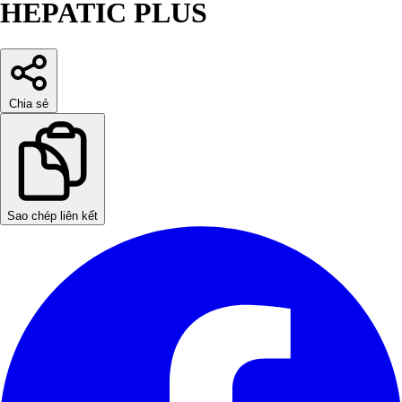
HEPATIC PLUS
Chia sẻ
Sao chép liên kết