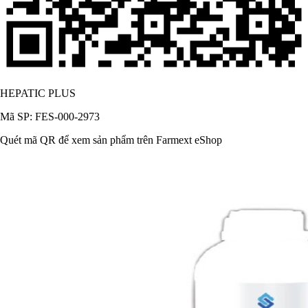
HEPATIC PLUS
Mã SP: FES-000-2973
Quét mã QR để xem sản phẩm trên Farmext eShop