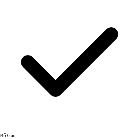
Bổ Gan