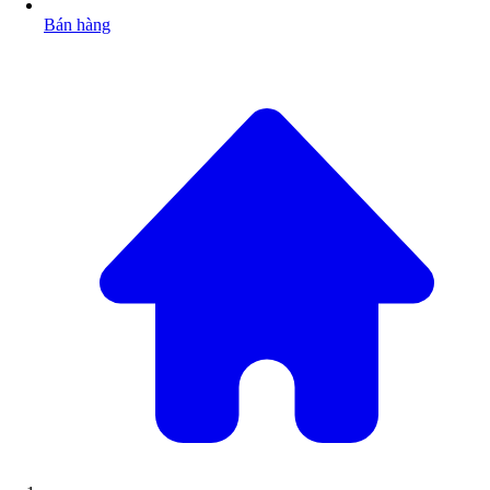
Bán hàng