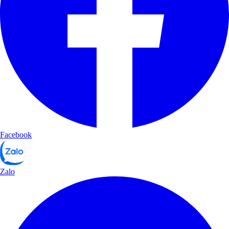
Facebook
Zalo