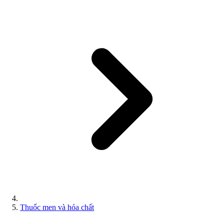
Thuốc men và hóa chất