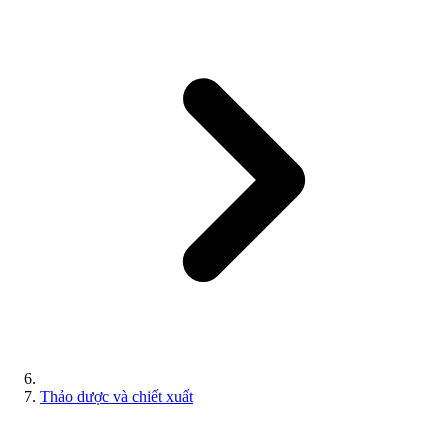
Thảo dược và chiết xuất