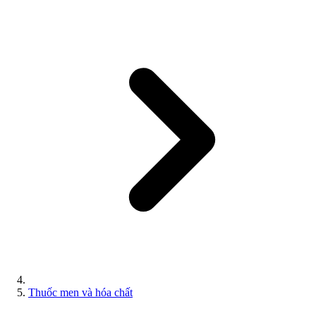
Thuốc men và hóa chất