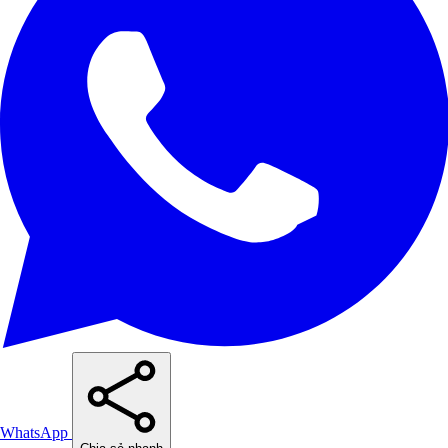
WhatsApp