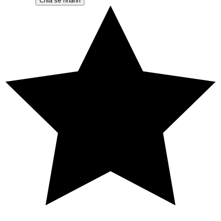
Chia sẻ nhanh