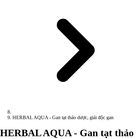
HERBAL AQUA - Gan tạt thảo dược, giải độc gan
HERBAL AQUA - Gan tạt thảo