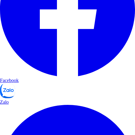
Facebook
Zalo