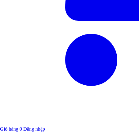
Giỏ hàng
0
Đăng nhập