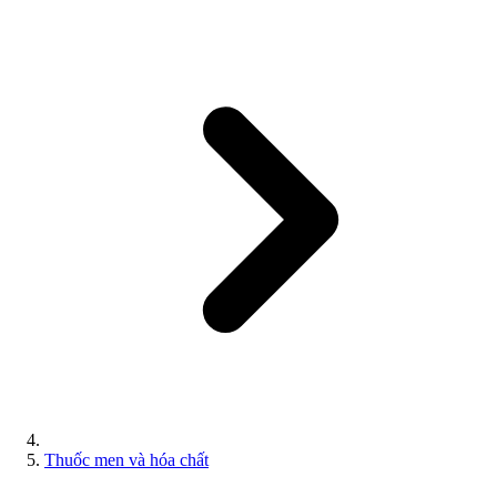
Thuốc men và hóa chất