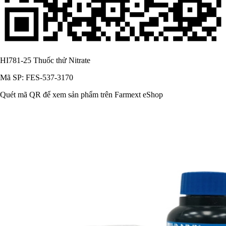
HI781-25 Thuốc thử Nitrate
Mã SP: FES-537-3170
Quét mã QR để xem sản phẩm trên Farmext eShop