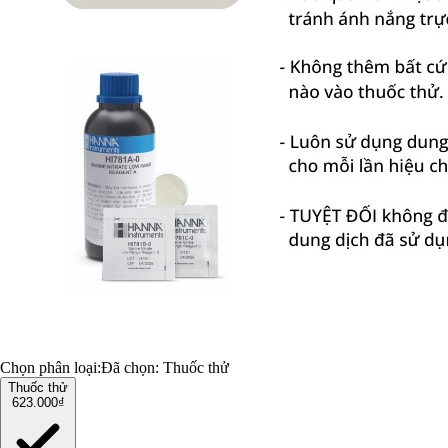
Chọn phân loại:
Đã chọn:
Thuốc thử
Thuốc thử
623.000₫