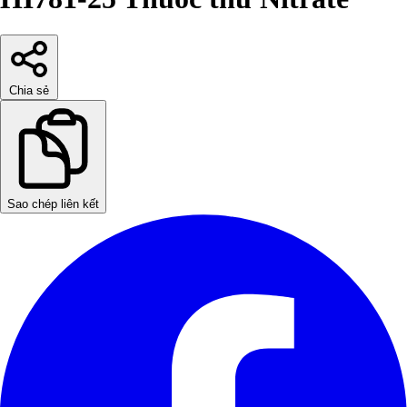
Chia sẻ
Sao chép liên kết