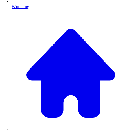
Bán hàng