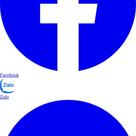
Facebook
Zalo