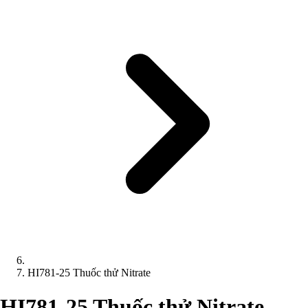
HI781-25 Thuốc thử Nitrate
HI781-25 Thuốc thử Nitrate