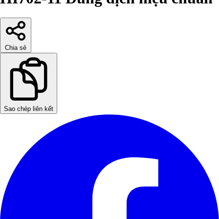
Chia sẻ
Sao chép liên kết