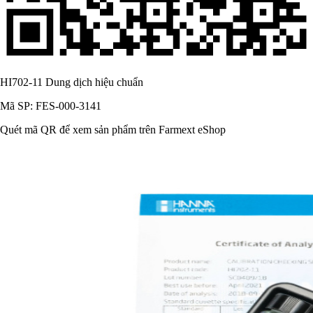
HI702-11 Dung dịch hiệu chuẩn
Mã SP: FES-000-3141
Quét mã QR để xem sản phẩm trên Farmext eShop