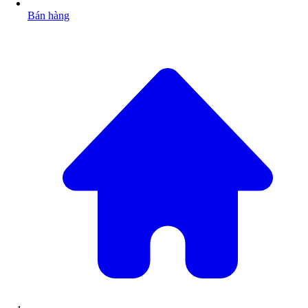
Bán hàng