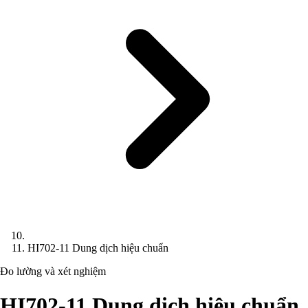
HI702-11 Dung dịch hiệu chuẩn
Đo lường và xét nghiệm
HI702-11 Dung dịch hiệu chuẩn