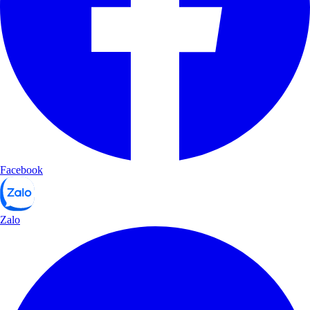
Facebook
Zalo