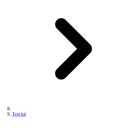
Test kit