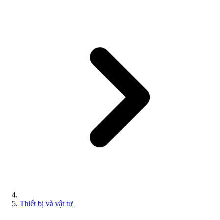
Thiết bị và vật tư