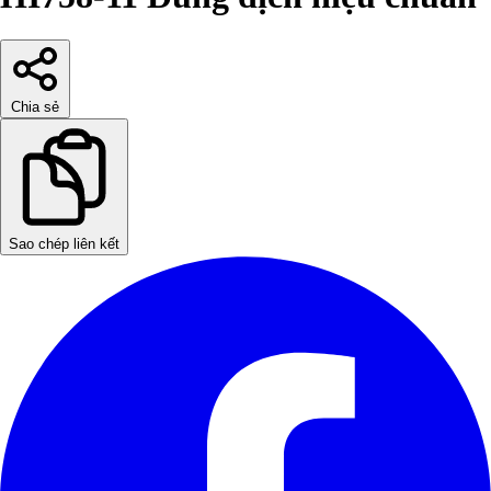
Chia sẻ
Sao chép liên kết