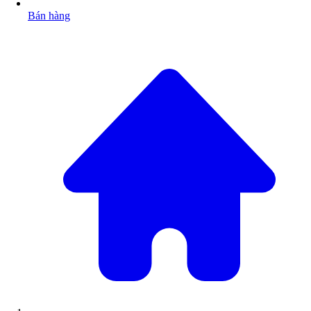
Bán hàng