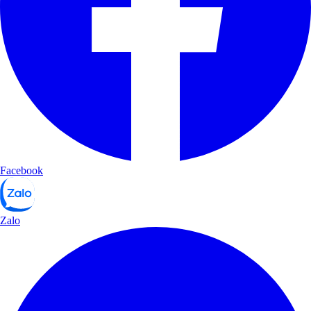
Facebook
Zalo