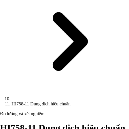
HI758-11 Dung dịch hiệu chuẩn
Đo lường và xét nghiệm
HI758-11 Dung dịch hiệu chuẩn