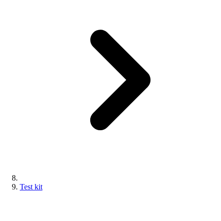
Test kit