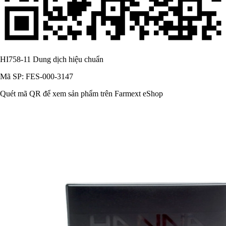
HI758-11 Dung dịch hiệu chuẩn
Mã SP: FES-000-3147
Quét mã QR để xem sản phẩm trên Farmext eShop