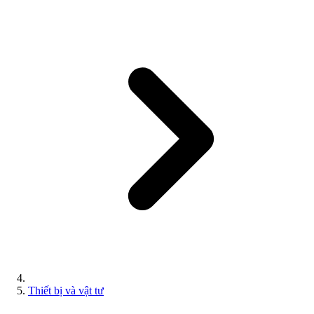
Thiết bị và vật tư