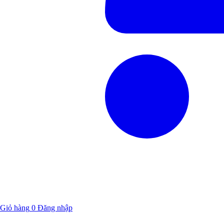
Giỏ hàng
0
Đăng nhập