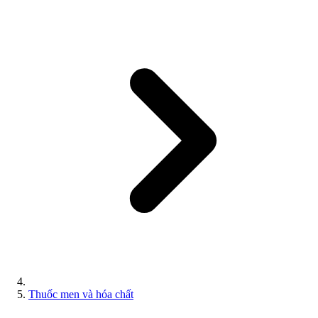
Thuốc men và hóa chất