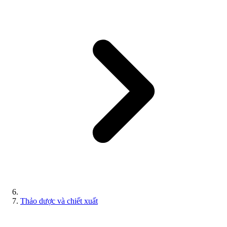
Thảo dược và chiết xuất