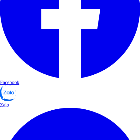
Facebook
Zalo