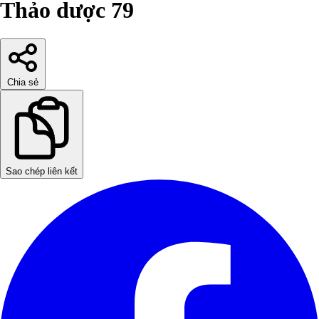
Thảo dược 79
Chia sẻ
Sao chép liên kết