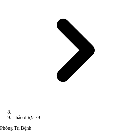
Thảo dược 79
Phòng Trị Bệnh