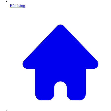
Bán hàng