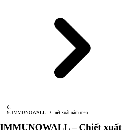
IMMUNOWALL – Chiết xuất nấm men
IMMUNOWALL – Chiết xuất