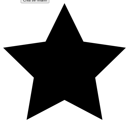
Chia sẻ nhanh