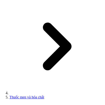
Thuốc men và hóa chất