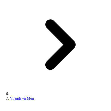
Vi sinh và Men