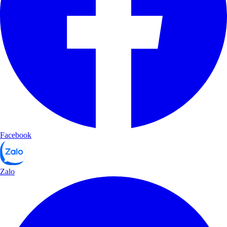
Facebook
Zalo