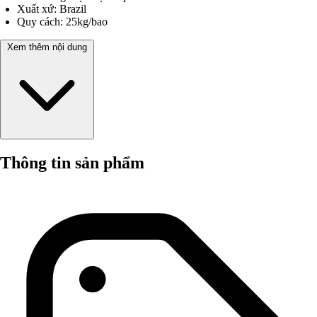
Xuất xứ: Brazil
Quy cách: 25kg/bao
Xem thêm nội dung
Thông tin sản phẩm