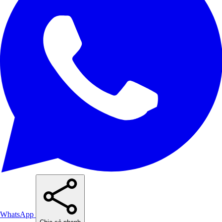
WhatsApp