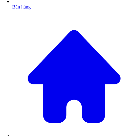
Bán hàng