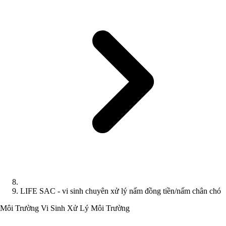
LIFE SAC - vi sinh chuyên xử lý nấm đồng tiền/nấm chân chó
Môi Trường
Vi Sinh Xử Lý Môi Trường