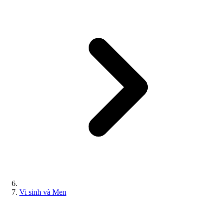
Vi sinh và Men