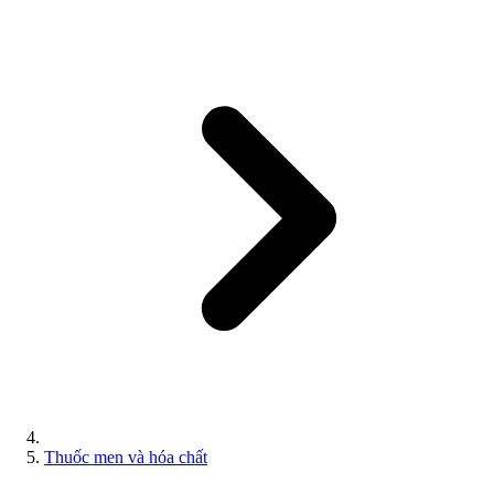
Thuốc men và hóa chất