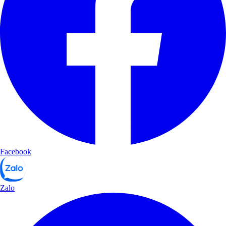
Facebook
Zalo