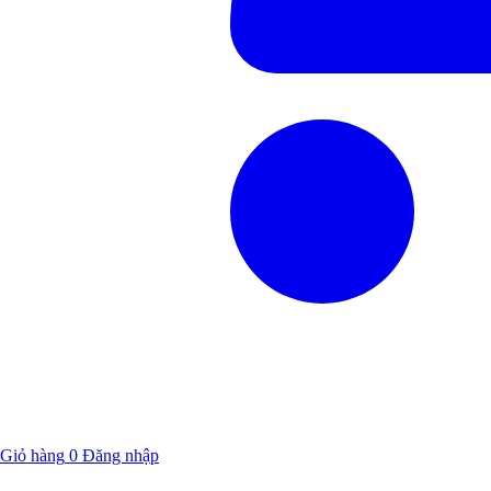
Giỏ hàng
0
Đăng nhập