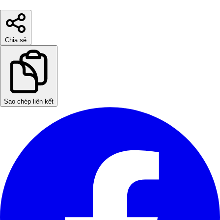
Chia sẻ
Sao chép liên kết