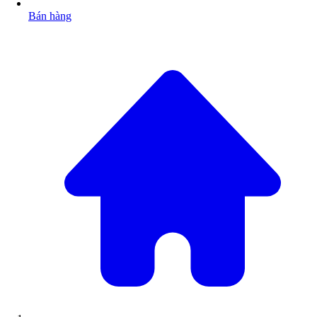
Bán hàng