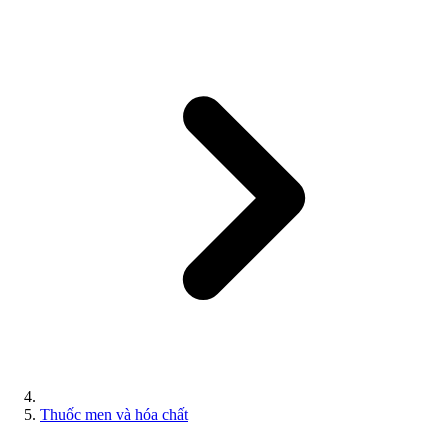
Thuốc men và hóa chất