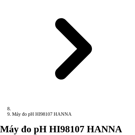
Máy đo pH HI98107 HANNA
Máy đo pH HI98107 HANNA