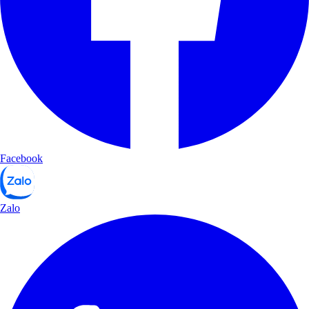
Facebook
Zalo