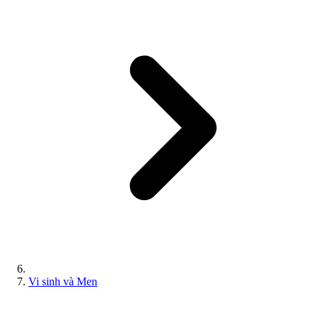
Vi sinh và Men