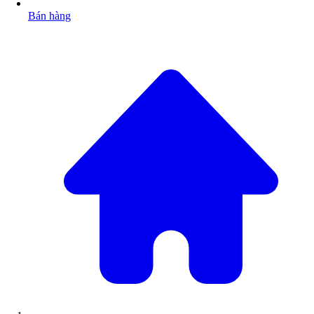
Bán hàng