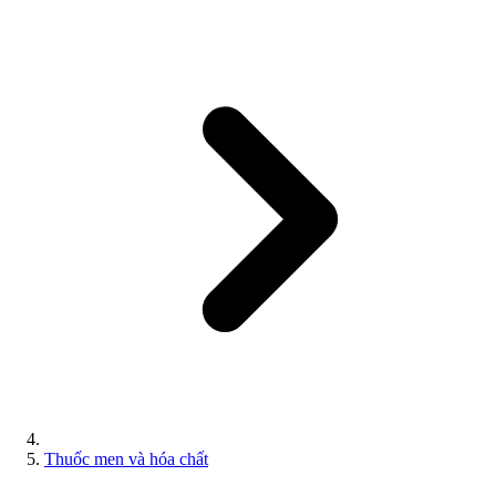
Thuốc men và hóa chất