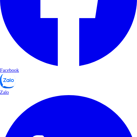
Facebook
Zalo