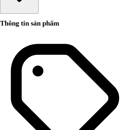
Thông tin sản phẩm