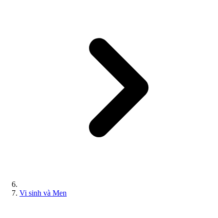
Vi sinh và Men