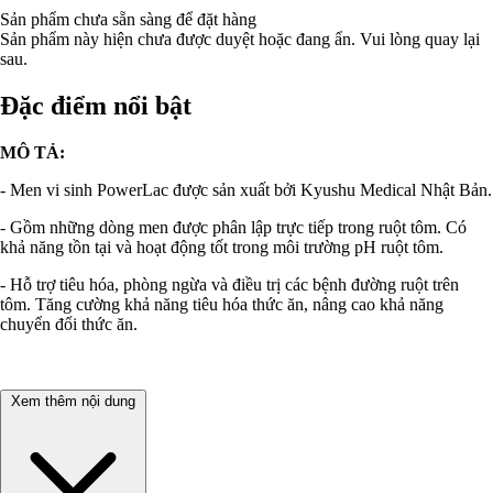
Sản phẩm chưa sẵn sàng để đặt hàng
Sản phẩm này hiện chưa được duyệt hoặc đang ẩn. Vui lòng quay lại
sau.
Đặc điểm nổi bật
MÔ TẢ:
- Men vi sinh PowerLac được sản xuất bởi Kyushu Medical Nhật Bản.
- Gồm những dòng men được phân lập trực tiếp trong ruột tôm. Có
khả năng tồn tại và hoạt động tốt trong môi trường pH ruột tôm.
- Hỗ trợ tiêu hóa, phòng ngừa và điều trị các bệnh đường ruột trên
tôm. Tăng cường khả năng tiêu hóa thức ăn, nâng cao khả năng
chuyển đổi thức ăn.
Xem thêm nội dung