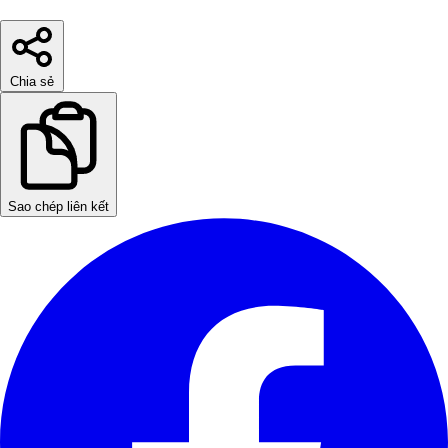
Chia sẻ
Sao chép liên kết