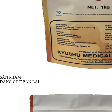
SẢN PHẨM
ĐANG CHỜ BÁN LẠI