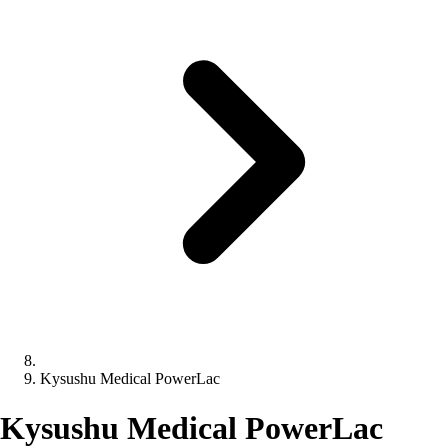
Kysushu Medical PowerLac
Kysushu Medical PowerLac