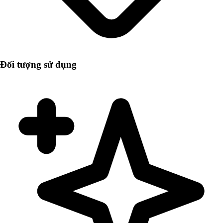
Đối tượng sử dụng