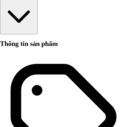
Thông tin sản phẩm