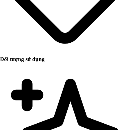
Đối tượng sử dụng