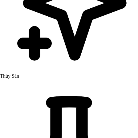
Thủy Sản