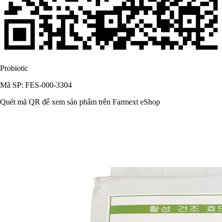
Probiotic
Mã SP: FES-000-3304
Quét mã QR để xem sản phẩm trên Farmext eShop