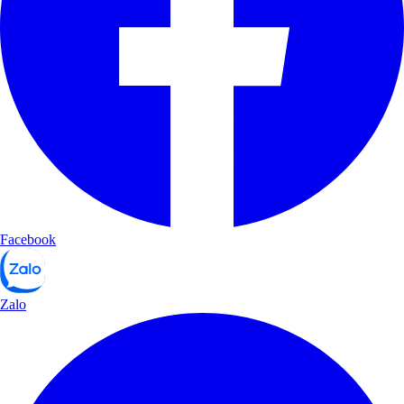
Facebook
Zalo