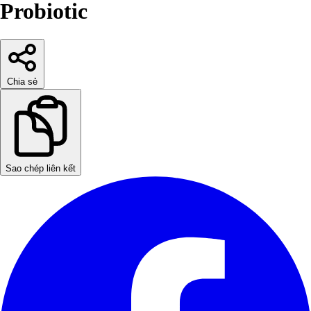
Probiotic
Chia sẻ
Sao chép liên kết