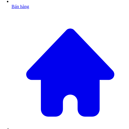
Bán hàng