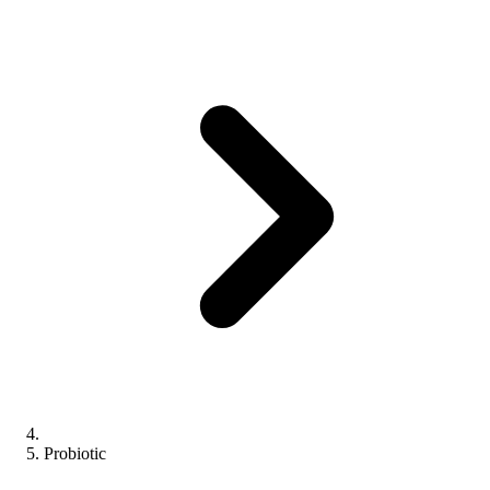
Probiotic